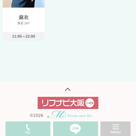
麻衣
身長.167
11:00～22:00
©2026