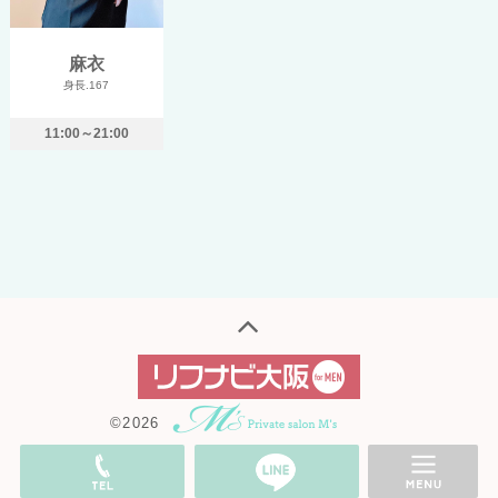
麻衣
身長.167
11:00～21:00
©2026