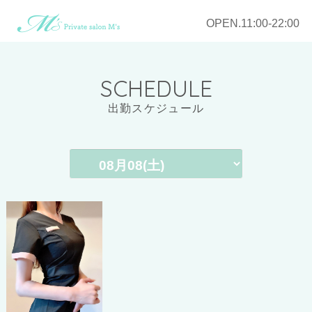
OPEN.11:00-22:00
SCHEDULE
出勤スケジュール