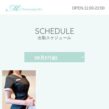
OPEN.11:00-22:00
SCHEDULE
出勤スケジュール