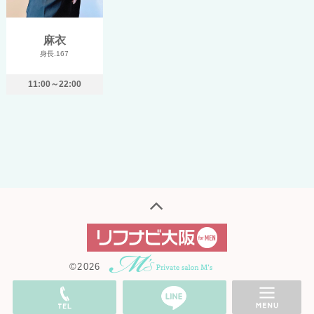
麻衣
身長.167
11:00～22:00
©2026