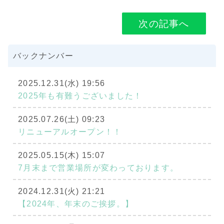
次の記事へ
バックナンバー
2025.12.31(水) 19:56
2025年も有難うございました！
2025.07.26(土) 09:23
リニューアルオープン！！
2025.05.15(木) 15:07
7月末まで営業場所が変わっております。
2024.12.31(火) 21:21
【2024年、年末のご挨拶。】