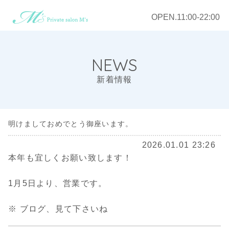
OPEN.11:00-22:00
NEWS
新着情報
明けましておめでとう御座います。
2026.01.01 23:26
本年も宜しくお願い致します！
1月5日より、営業です。
※ ブログ、見て下さいね